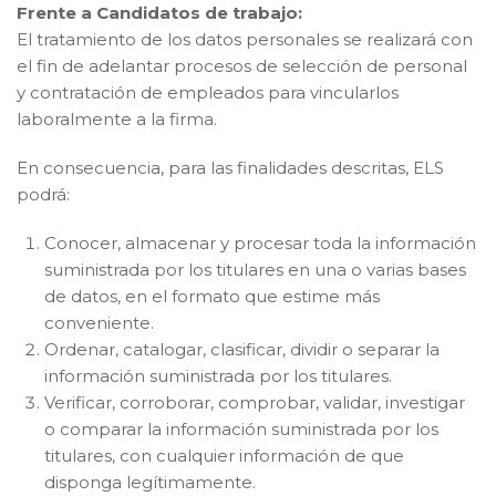
Frente a Candidatos de trabajo:
El tratamiento de los datos personales se realizará con
el fin de adelantar procesos de selección de personal
y contratación de empleados para vincularlos
laboralmente a la firma.
En consecuencia, para las finalidades descritas, ELS
podrá:
Conocer, almacenar y procesar toda la información
suministrada por los titulares en una o varias bases
de datos, en el formato que estime más
conveniente.
Ordenar, catalogar, clasificar, dividir o separar la
información suministrada por los titulares.
Verificar, corroborar, comprobar, validar, investigar
o comparar la información suministrada por los
titulares, con cualquier información de que
disponga legítimamente.