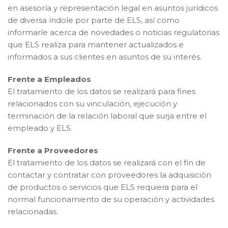
en asesoría y representación legal en asuntos jurídicos
de diversa índole por parte de ELS, así como
informarle acerca de novedades o noticias regulatorias
que ELS realiza para mantener actualizados e
informados a sus clientes en asuntos de su interés.
Frente a Empleados
El tratamiento de los datos se realizará para fines
relacionados con su vinculación, ejecución y
terminación de la relación laboral que surja entre el
empleado y ELS.
Frente a Proveedores
El tratamiento de los datos se realizará con el fin de
contactar y contratar con proveedores la adquisición
de productos o servicios que ELS requiera para el
normal funcionamiento de su operación y actividades
relacionadas.