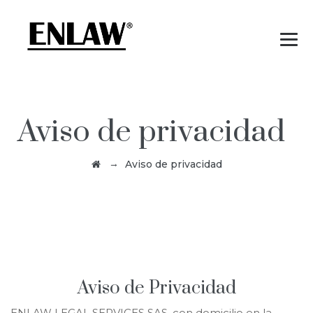
Aviso de privacidad
→
Aviso de privacidad
Aviso de Privacidad
ENLAW LEGAL SERVICES SAS, con domicilio en la