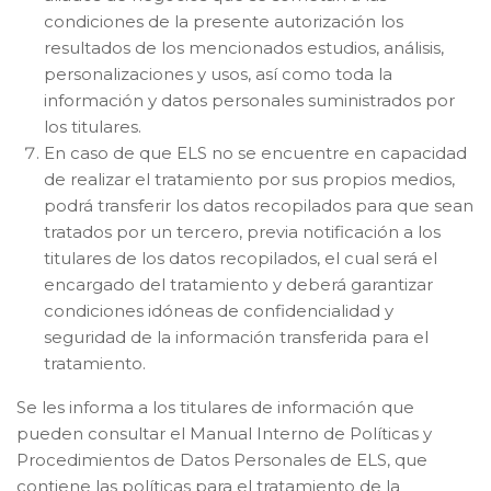
condiciones de la presente autorización los
resultados de los mencionados estudios, análisis,
personalizaciones y usos, así como toda la
información y datos personales suministrados por
los titulares.
En caso de que ELS no se encuentre en capacidad
de realizar el tratamiento por sus propios medios,
podrá transferir los datos recopilados para que sean
tratados por un tercero, previa notificación a los
titulares de los datos recopilados, el cual será el
encargado del tratamiento y deberá garantizar
condiciones idóneas de confidencialidad y
seguridad de la información transferida para el
tratamiento.
Se les informa a los titulares de información que
pueden consultar el Manual Interno de Políticas y
Procedimientos de Datos Personales de ELS, que
contiene las políticas para el tratamiento de la