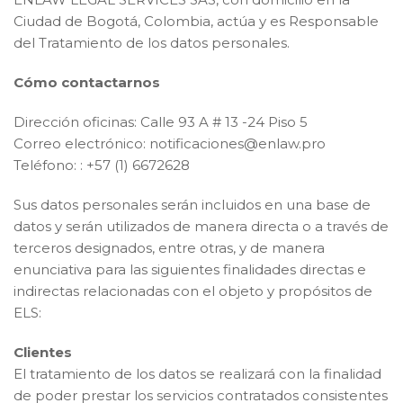
Ciudad de Bogotá, Colombia, actúa y es Responsable
del Tratamiento de los datos personales.
Cómo contactarnos
Dirección oficinas: Calle 93 A # 13 -24 Piso 5
Correo electrónico: notificaciones@enlaw.pro
Teléfono: : +57 (1) 6672628
Sus datos personales serán incluidos en una base de
datos y serán utilizados de manera directa o a través de
terceros designados, entre otras, y de manera
enunciativa para las siguientes finalidades directas e
indirectas relacionadas con el objeto y propósitos de
ELS:
Clientes
El tratamiento de los datos se realizará con la finalidad
de poder prestar los servicios contratados consistentes