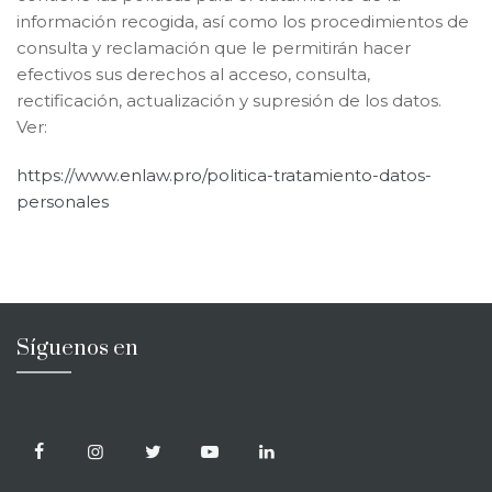
información recogida, así como los procedimientos de
consulta y reclamación que le permitirán hacer
efectivos sus derechos al acceso, consulta,
rectificación, actualización y supresión de los datos.
Ver:
https://www.enlaw.pro/politica-tratamiento-datos-
personales
Síguenos en