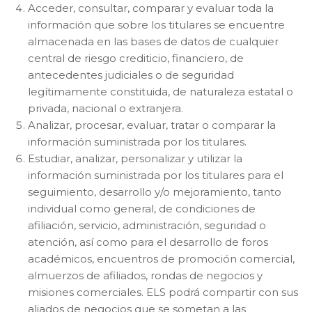
Acceder, consultar, comparar y evaluar toda la
información que sobre los titulares se encuentre
almacenada en las bases de datos de cualquier
central de riesgo crediticio, financiero, de
antecedentes judiciales o de seguridad
legítimamente constituida, de naturaleza estatal o
privada, nacional o extranjera.
Analizar, procesar, evaluar, tratar o comparar la
información suministrada por los titulares.
Estudiar, analizar, personalizar y utilizar la
información suministrada por los titulares para el
seguimiento, desarrollo y/o mejoramiento, tanto
individual como general, de condiciones de
afiliación, servicio, administración, seguridad o
atención, así como para el desarrollo de foros
académicos, encuentros de promoción comercial,
almuerzos de afiliados, rondas de negocios y
misiones comerciales. ELS podrá compartir con sus
aliados de negocios que se sometan a las