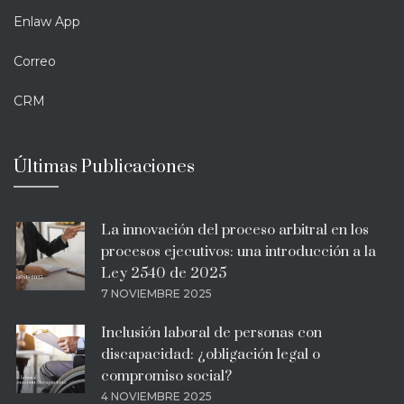
Enlaw App
Correo
CRM
Últimas Publicaciones
La innovación del proceso arbitral en los
procesos ejecutivos: una introducción a la
Ley 2540 de 2025
7 NOVIEMBRE 2025
Inclusión laboral de personas con
discapacidad: ¿obligación legal o
compromiso social?
4 NOVIEMBRE 2025