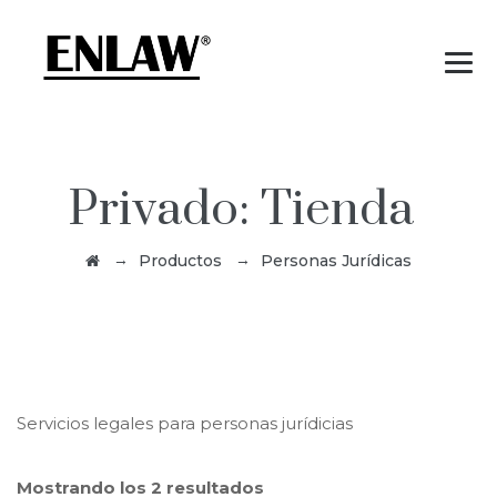
Privado: Tienda
→
→
Productos
Personas Jurídicas
Servicios legales para personas jurídicias
Mostrando los 2 resultados