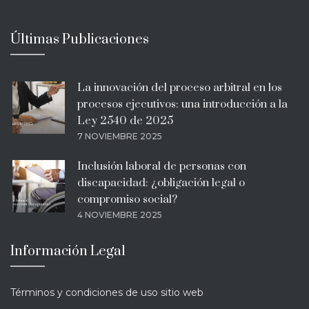
Últimas Publicaciones
La innovación del proceso arbitral en los
procesos ejecutivos: una introducción a la
Ley 2540 de 2025
7 NOVIEMBRE 2025
Inclusión laboral de personas con
discapacidad: ¿obligación legal o
compromiso social?
4 NOVIEMBRE 2025
Información Legal
Términos y condiciones de uso sitio web