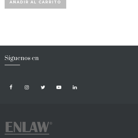
AÑADIR AL CARRITO
Síguenos en