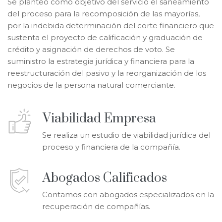
Se planteó como objetivo del servicio el saneamiento
del proceso para la recomposición de las mayorías,
por la indebida determinación del corte financiero que
sustenta el proyecto de calificación y graduación de
crédito y asignación de derechos de voto. Se
suministro la estrategia jurídica y financiera para la
reestructuración del pasivo y la reorganización de los
negocios de la persona natural comerciante.
Viabilidad Empresa
Se realiza un estudio de viabilidad jurídica del
proceso y financiera de la compañía.
Abogados Calificados
Contamos con abogados especializados en la
recuperación de compañías.