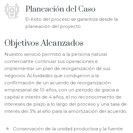
Planeación del Caso
El éxito del proceso se garantiza desde la
planeación del proyecto
Objetivos Alcanzados
Nuestro servició permitió a la persona natural
comerciante continuar sus operaciones e
implementar un plan de reorganización de sus
negocios. Actividades que condujeron a la
confirmación de un acuerdo de reorganización
empresarial de 10 años, con un periodo de gracia a
capital e interés de 4 años, el no reconocimiento de
intereses de plazo a lo largo del proceso y una tasa de
interés del 3% al año para la amortización del acuerdo.
Conservación de la unidad productiva y la fuente