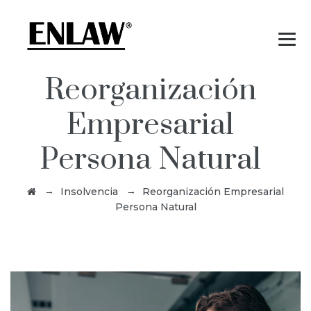
Reorganización
Empresarial
Persona Natural
→
→
Insolvencia
Reorganización Empresarial
Persona Natural