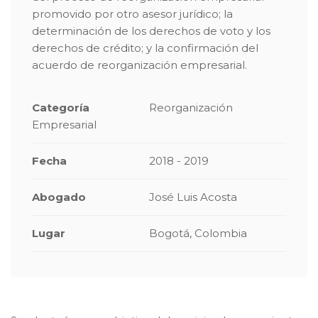
promovido por otro asesor jurídico; la
determinación de los derechos de voto y los
derechos de crédito; y la confirmación del
acuerdo de reorganización empresarial.
Categoría
Reorganización
Empresarial
Fecha
2018 - 2019
Abogado
José Luis Acosta
Lugar
Bogotá, Colombia