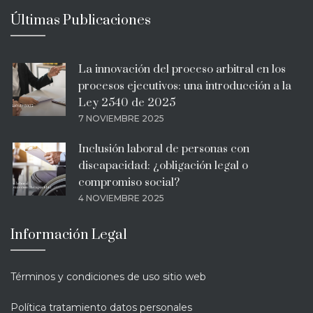
Últimas Publicaciones
La innovación del proceso arbitral en los
procesos ejecutivos: una introducción a la
Ley 2540 de 2025
7 NOVIEMBRE 2025
Inclusión laboral de personas con
discapacidad: ¿obligación legal o
compromiso social?
4 NOVIEMBRE 2025
Información Legal
Términos y condiciones de uso sitio web
Política tratamiento datos personales