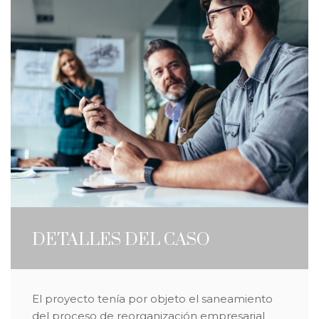
DETALLES DEL CASO
El proyecto tenía por objeto el saneamiento
del proceso de reorganización empresarial