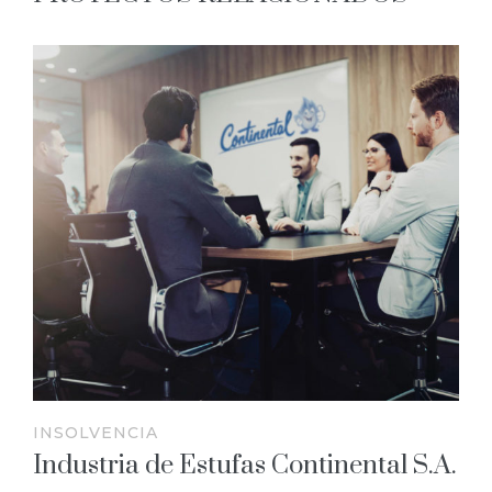
INSOLVENCIA
Industria de Estufas Continental S.A.