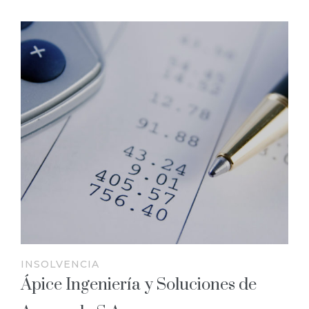
INSOLVENCIA
Ápice Ingeniería y Soluciones de