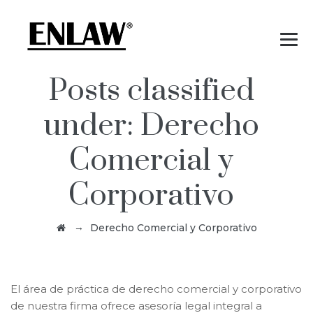
Posts classified
under:
Derecho
Comercial y
Corporativo
→
Derecho Comercial y Corporativo
El área de práctica de derecho comercial y corporativo
de nuestra firma ofrece asesoría legal integral a