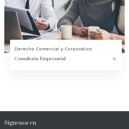
Derecho Comercial y Corporativo
Consultoría Empresarial
Síguenos en