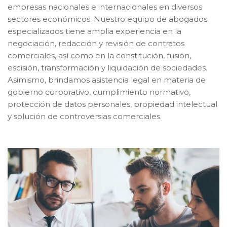
empresas nacionales e internacionales en diversos
sectores económicos. Nuestro equipo de abogados
especializados tiene amplia experiencia en la
negociación, redacción y revisión de contratos
comerciales, así como en la constitución, fusión,
escisión, transformación y liquidación de sociedades.
Asimismo, brindamos asistencia legal en materia de
gobierno corporativo, cumplimiento normativo,
protección de datos personales, propiedad intelectual
y solución de controversias comerciales.