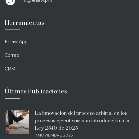
info@enlaw.pro
Herramientas
Enlaw App
Correo
CRM
Últimas Publicaciones
La innovación del proceso arbitral en los
procesos ejecutivos: una introducción a la
Ley 2540 de 2025
7 NOVIEMBRE 2025