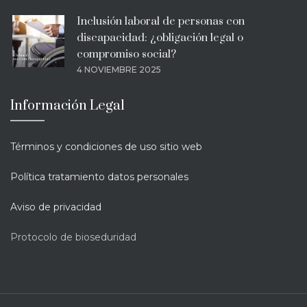
Inclusión laboral de personas con
discapacidad: ¿obligación legal o
compromiso social?
4 NOVIEMBRE 2025
Información Legal
Términos y condiciones de uso sitio web
Política tratamiento datos personales
Aviso de privacidad
Protocolo de bioseduridad