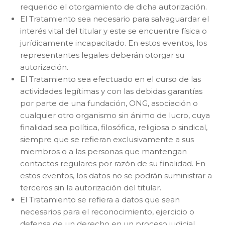
requerido el otorgamiento de dicha autorización.
El Tratamiento sea necesario para salvaguardar el
interés vital del titular y este se encuentre física o
jurídicamente incapacitado. En estos eventos, los
representantes legales deberán otorgar su
autorización.
El Tratamiento sea efectuado en el curso de las
actividades legítimas y con las debidas garantías
por parte de una fundación, ONG, asociación o
cualquier otro organismo sin ánimo de lucro, cuya
finalidad sea política, filosófica, religiosa o sindical,
siempre que se refieran exclusivamente a sus
miembros o a las personas que mantengan
contactos regulares por razón de su finalidad. En
estos eventos, los datos no se podrán suministrar a
terceros sin la autorización del titular.
El Tratamiento se refiera a datos que sean
necesarios para el reconocimiento, ejercicio o
defensa de un derecho en un proceso judicial.