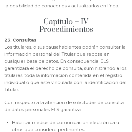
la posibilidad de conocerlos y actualizarlos en línea.
Capítulo – IV
Procedimientos
23. Consultas
Los titulares, o sus causahabientes podrán consultar la
información personal del Titular que repose en
cualquier base de datos. En consecuencia, ELS
garantizará el derecho de consulta, suministrando a los
titulares, toda la información contenida en el registro
individual o que esté vinculada con la identificación del
Titular.
Con respecto a la atención de solicitudes de consulta
de datos personales ELS garantiza:
Habilitar medios de comunicación electrónica u
otros que considere pertinentes.