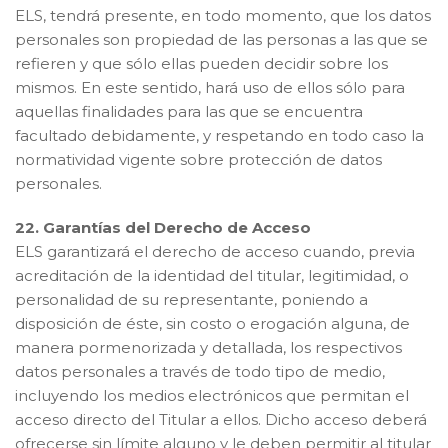
ELS, tendrá presente, en todo momento, que los datos
personales son propiedad de las personas a las que se
refieren y que sólo ellas pueden decidir sobre los
mismos. En este sentido, hará uso de ellos sólo para
aquellas finalidades para las que se encuentra
facultado debidamente, y respetando en todo caso la
normatividad vigente sobre protección de datos
personales.
22. Garantías del Derecho de Acceso
ELS garantizará el derecho de acceso cuando, previa
acreditación de la identidad del titular, legitimidad, o
personalidad de su representante, poniendo a
disposición de éste, sin costo o erogación alguna, de
manera pormenorizada y detallada, los respectivos
datos personales a través de todo tipo de medio,
incluyendo los medios electrónicos que permitan el
acceso directo del Titular a ellos. Dicho acceso deberá
ofrecerse sin límite alguno y le deben permitir al titular