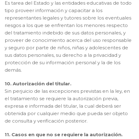
Es tarea del Estado y las entidades educativas de todo
tipo proveer información y capacitar a los
representantes legales y tutores sobre los eventuales
riesgos a los que se enfrentan los menores respecto
del tratamiento indebido de sus datos personales, y
proveer de conocimiento acerca del uso responsable
y seguro por parte de niños, niñas y adolescentes de
sus datos personales, su derecho a la privacidad y
protección de su información personal y la de los
demás.
10. Autorización del titular.
Sin perjuicio de las excepciones previstas en la ley, en
el tratamiento se requiere la autorización previa,
expresa e informada del titular, la cual deberá ser
obtenida por cualquier medio que pueda ser objeto
de consulta y verificación posterior.
11. Casos en que no se requiere la autorización.