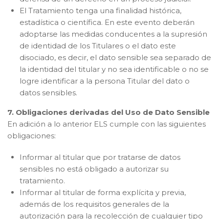
El Tratamiento tenga una finalidad histórica,
estadística o científica. En este evento deberán
adoptarse las medidas conducentes a la supresión
de identidad de los Titulares o el dato este
disociado, es decir, el dato sensible sea separado de
la identidad del titular y no sea identificable o no se
logre identificar a la persona Titular del dato o
datos sensibles.
7. Obligaciones derivadas del Uso de Dato Sensible
En adición a lo anterior ELS cumple con las siguientes
obligaciones:
Informar al titular que por tratarse de datos
sensibles no está obligado a autorizar su
tratamiento.
Informar al titular de forma explícita y previa,
además de los requisitos generales de la
autorización para la recolección de cualquier tipo