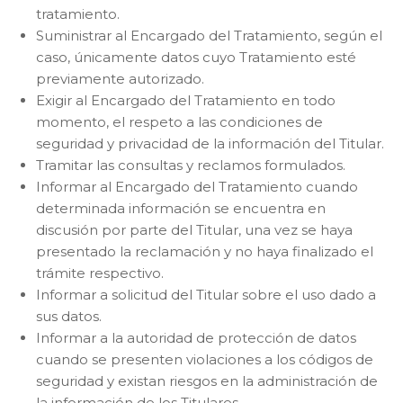
tratamiento.
Suministrar al Encargado del Tratamiento, según el
caso, únicamente datos cuyo Tratamiento esté
previamente autorizado.
Exigir al Encargado del Tratamiento en todo
momento, el respeto a las condiciones de
seguridad y privacidad de la información del Titular.
Tramitar las consultas y reclamos formulados.
Informar al Encargado del Tratamiento cuando
determinada información se encuentra en
discusión por parte del Titular, una vez se haya
presentado la reclamación y no haya finalizado el
trámite respectivo.
Informar a solicitud del Titular sobre el uso dado a
sus datos.
Informar a la autoridad de protección de datos
cuando se presenten violaciones a los códigos de
seguridad y existan riesgos en la administración de
la información de los Titulares.