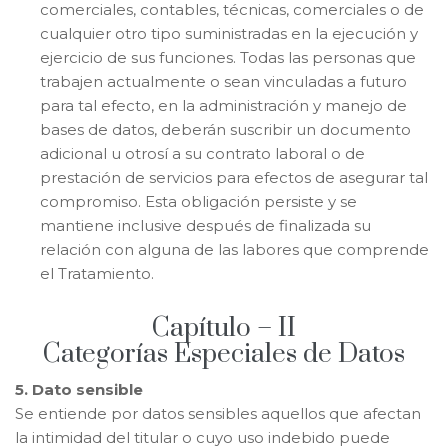
comerciales, contables, técnicas, comerciales o de
cualquier otro tipo suministradas en la ejecución y
ejercicio de sus funciones. Todas las personas que
trabajen actualmente o sean vinculadas a futuro
para tal efecto, en la administración y manejo de
bases de datos, deberán suscribir un documento
adicional u otrosí a su contrato laboral o de
prestación de servicios para efectos de asegurar tal
compromiso. Esta obligación persiste y se
mantiene inclusive después de finalizada su
relación con alguna de las labores que comprende
el Tratamiento.
Capítulo – II
Categorías Especiales de Datos
5. Dato sensible
Se entiende por datos sensibles aquellos que afectan
la intimidad del titular o cuyo uso indebido puede