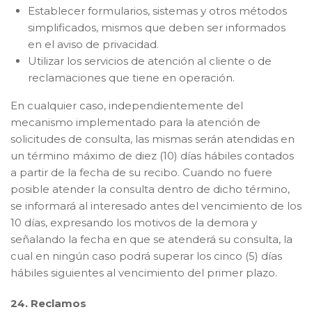
Establecer formularios, sistemas y otros métodos
simplificados, mismos que deben ser informados
en el aviso de privacidad.
Utilizar los servicios de atención al cliente o de
reclamaciones que tiene en operación.
En cualquier caso, independientemente del
mecanismo implementado para la atención de
solicitudes de consulta, las mismas serán atendidas en
un término máximo de diez (10) días hábiles contados
a partir de la fecha de su recibo. Cuando no fuere
posible atender la consulta dentro de dicho término,
se informará al interesado antes del vencimiento de los
10 días, expresando los motivos de la demora y
señalando la fecha en que se atenderá su consulta, la
cual en ningún caso podrá superar los cinco (5) días
hábiles siguientes al vencimiento del primer plazo.
24. Reclamos