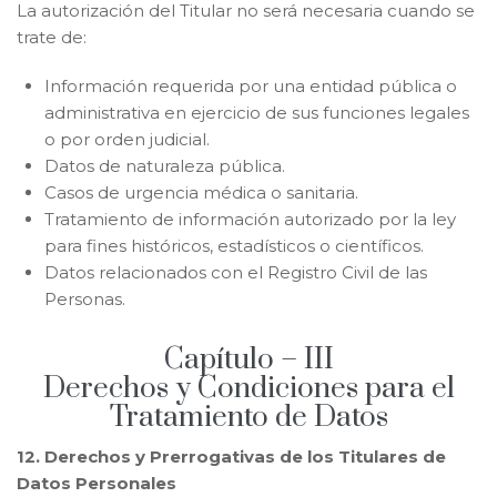
La autorización del Titular no será necesaria cuando se
trate de:
Información requerida por una entidad pública o
administrativa en ejercicio de sus funciones legales
o por orden judicial.
Datos de naturaleza pública.
Casos de urgencia médica o sanitaria.
Tratamiento de información autorizado por la ley
para fines históricos, estadísticos o científicos.
Datos relacionados con el Registro Civil de las
Personas.
Capítulo – III
Derechos y Condiciones para el
Tratamiento de Datos
12. Derechos y Prerrogativas de los Titulares de
Datos Personales