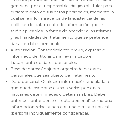
generada por el responsable, dirigida al titular para
el tratamiento de sus datos personales, mediante la
cual se le informa acerca de la existencia de las
políticas de tratamiento de información que le
serán aplicables, la forma de acceder a las mismas
y las finalidades del tratamiento que se pretende
dar a los datos personales.
Autorización: Consentimiento previo, expreso e
informado del titular para llevar a cabo el
Tratamiento de datos personales.
Base de datos: Conjunto organizado de datos
personales que sea objeto de Tratamiento.
Dato personal: Cualquier información vinculada o
que pueda asociarse a una o varias personas
naturales determinadas o determinables. Debe
entonces entenderse el “dato personal” como una
información relacionada con una persona natural
(persona individualmente considerada).