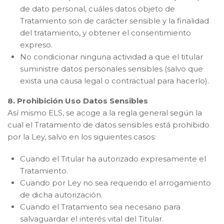
de dato personal, cuáles datos objeto de
Tratamiento son de carácter sensible y la finalidad
del tratamiento, y obtener el consentimiento
expreso.
No condicionar ninguna actividad a que el titular
suministre datos personales sensibles (salvo que
exista una causa legal o contractual para hacerlo).
8. Prohibición Uso Datos Sensibles
Así mismo ELS, se acoge a la regla general según la
cual el Tratamiento de datos sensibles está prohibido
por la Ley, salvo en los siguientes casos:
Cuando el Titular ha autorizado expresamente el
Tratamiento.
Cuando por Ley no sea requerido el arrogamiento
de dicha autorización.
Cuando el Tratamiento sea necesario para
salvaguardar el interés vital del Titular.