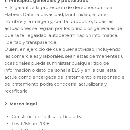
1. Principios generales y postulados
ELS, garantiza la protección de derechos como el
Habeas Data, la privacidad, la intimidad, el buen
nombre y la imagen y, con tal propósito, todas las
actuaciones se regirán por los principios generales de
buena fe, legalidad, autodeterminación informática,
libertad y transparencia.
Quien, en ejercicio de cualquier actividad, incluyendo
las comerciales y laborales, sean estas permanentes u
ocasionales pueda suministrar cualquier tipo de
información o dato personal a ELS y en la cual esta
actúe como encargada del tratamiento o responsable
del tratamiento podrá conocerla, actualizarla y
rectificarla.
2. Marco legal
Constitución Política, artículo 15.
Ley 1266 de 2008