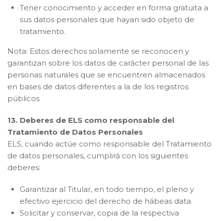
Tener conocimiento y acceder en forma gratuita a
sus datos personales que hayan sido objeto de
tratamiento.
Nota: Estos derechos solamente se reconocen y
garantizan sobre los datos de carácter personal de las
personas naturales que se encuentren almacenados
en bases de datos diferentes a la de los registros
públicos
13. Deberes de ELS como responsable del
Tratamiento de Datos Personales
ELS, cuando actúe como responsable del Tratamiento
de datos personales, cumplirá con los siguientes
deberes:
Garantizar al Titular, en todo tiempo, el pleno y
efectivo ejercicio del derecho de hábeas data.
Solicitar y conservar, copia de la respectiva