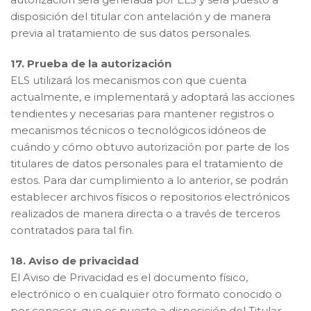
disposición del titular con antelación y de manera
previa al tratamiento de sus datos personales.
17. Prueba de la autorización
ELS utilizará los mecanismos con que cuenta
actualmente, e implementará y adoptará las acciones
tendientes y necesarias para mantener registros o
mecanismos técnicos o tecnológicos idóneos de
cuándo y cómo obtuvo autorización por parte de los
titulares de datos personales para el tratamiento de
estos. Para dar cumplimiento a lo anterior, se podrán
establecer archivos físicos o repositorios electrónicos
realizados de manera directa o a través de terceros
contratados para tal fin.
18. Aviso de privacidad
El Aviso de Privacidad es el documento físico,
electrónico o en cualquier otro formato conocido o
por conocer, que es puesto a disposición del Titular