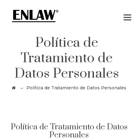
Política de
Tratamiento de
Datos Personales
→
Política de Tratamiento de Datos Personales
Política de Tratamiento de Datos
Personales