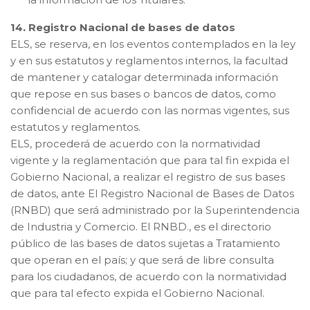
14. Registro Nacional de bases de datos
ELS, se reserva, en los eventos contemplados en la ley
y en sus estatutos y reglamentos internos, la facultad
de mantener y catalogar determinada información
que repose en sus bases o bancos de datos, como
confidencial de acuerdo con las normas vigentes, sus
estatutos y reglamentos.
ELS, procederá de acuerdo con la normatividad
vigente y la reglamentación que para tal fin expida el
Gobierno Nacional, a realizar el registro de sus bases
de datos, ante El Registro Nacional de Bases de Datos
(RNBD) que será administrado por la Superintendencia
de Industria y Comercio. El RNBD., es el directorio
público de las bases de datos sujetas a Tratamiento
que operan en el país; y que será de libre consulta
para los ciudadanos, de acuerdo con la normatividad
que para tal efecto expida el Gobierno Nacional.