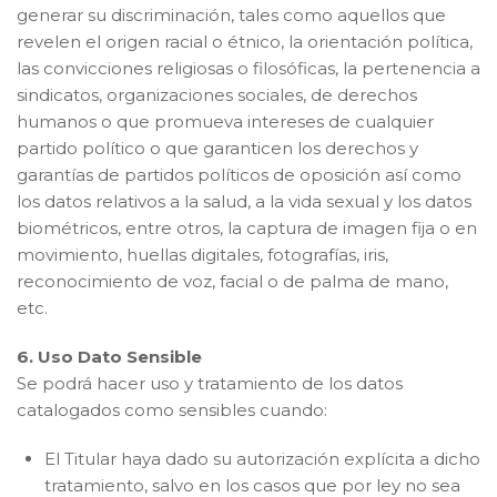
generar su discriminación, tales como aquellos que
revelen el origen racial o étnico, la orientación política,
las convicciones religiosas o filosóficas, la pertenencia a
sindicatos, organizaciones sociales, de derechos
humanos o que promueva intereses de cualquier
partido político o que garanticen los derechos y
garantías de partidos políticos de oposición así como
los datos relativos a la salud, a la vida sexual y los datos
biométricos, entre otros, la captura de imagen fija o en
movimiento, huellas digitales, fotografías, iris,
reconocimiento de voz, facial o de palma de mano,
etc.
6. Uso Dato Sensible
Se podrá hacer uso y tratamiento de los datos
catalogados como sensibles cuando:
El Titular haya dado su autorización explícita a dicho
tratamiento, salvo en los casos que por ley no sea