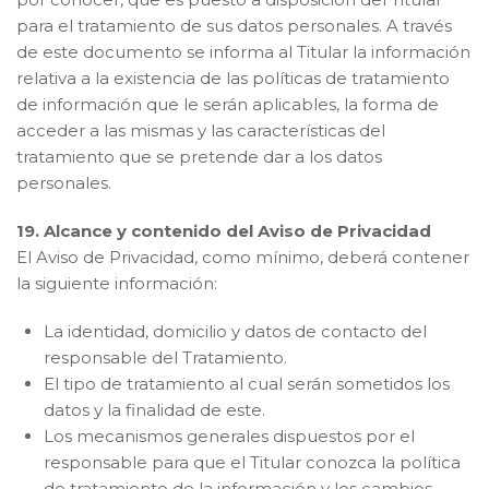
para el tratamiento de sus datos personales. A través
de este documento se informa al Titular la información
relativa a la existencia de las políticas de tratamiento
de información que le serán aplicables, la forma de
acceder a las mismas y las características del
tratamiento que se pretende dar a los datos
personales.
19. Alcance y contenido del Aviso de Privacidad
El Aviso de Privacidad, como mínimo, deberá contener
la siguiente información:
La identidad, domicilio y datos de contacto del
responsable del Tratamiento.
El tipo de tratamiento al cual serán sometidos los
datos y la finalidad de este.
Los mecanismos generales dispuestos por el
responsable para que el Titular conozca la política
de tratamiento de la información y los cambios