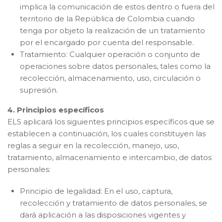
implica la comunicación de estos dentro o fuera del
territorio de la República de Colombia cuando
tenga por objeto la realización de un tratamiento
por el encargado por cuenta del responsable.
Tratamiento: Cualquier operación o conjunto de
operaciones sobre datos personales, tales como la
recolección, almacenamiento, uso, circulación o
supresión.
4. Principios específicos
ELS aplicará los siguientes principios específicos que se
establecen a continuación, los cuales constituyen las
reglas a seguir en la recolección, manejo, uso,
tratamiento, almacenamiento e intercambio, de datos
personales:
Principio de legalidad: En el uso, captura,
recolección y tratamiento de datos personales, se
dará aplicación a las disposiciones vigentes y