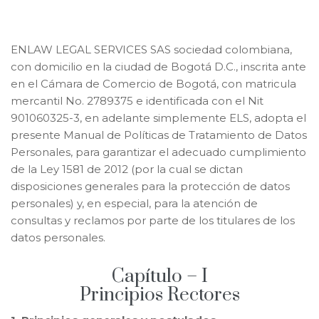
ENLAW LEGAL SERVICES SAS sociedad colombiana,
con domicilio en la ciudad de Bogotá D.C., inscrita ante
en el Cámara de Comercio de Bogotá, con matricula
mercantil No. 2789375 e identificada con el Nit
901060325-3, en adelante simplemente ELS, adopta el
presente Manual de Políticas de Tratamiento de Datos
Personales, para garantizar el adecuado cumplimiento
de la Ley 1581 de 2012 (por la cual se dictan
disposiciones generales para la protección de datos
personales) y, en especial, para la atención de
consultas y reclamos por parte de los titulares de los
datos personales.
Capítulo – I
Principios Rectores