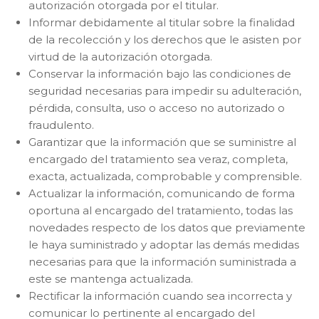
autorización otorgada por el titular.
Informar debidamente al titular sobre la finalidad
de la recolección y los derechos que le asisten por
virtud de la autorización otorgada.
Conservar la información bajo las condiciones de
seguridad necesarias para impedir su adulteración,
pérdida, consulta, uso o acceso no autorizado o
fraudulento.
Garantizar que la información que se suministre al
encargado del tratamiento sea veraz, completa,
exacta, actualizada, comprobable y comprensible.
Actualizar la información, comunicando de forma
oportuna al encargado del tratamiento, todas las
novedades respecto de los datos que previamente
le haya suministrado y adoptar las demás medidas
necesarias para que la información suministrada a
este se mantenga actualizada.
Rectificar la información cuando sea incorrecta y
comunicar lo pertinente al encargado del