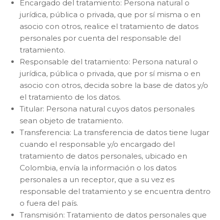
Encargado del tratamiento: Persona natural o
jurídica, pública o privada, que por sí misma o en
asocio con otros, realice el tratamiento de datos
personales por cuenta del responsable del
tratamiento.
Responsable del tratamiento: Persona natural o
jurídica, pública o privada, que por sí misma o en
asocio con otros, decida sobre la base de datos y/o
el tratamiento de los datos.
Titular: Persona natural cuyos datos personales
sean objeto de tratamiento.
Transferencia: La transferencia de datos tiene lugar
cuando el responsable y/o encargado del
tratamiento de datos personales, ubicado en
Colombia, envía la información o los datos
personales a un receptor, que a su vez es
responsable del tratamiento y se encuentra dentro
o fuera del país.
Transmisión: Tratamiento de datos personales que