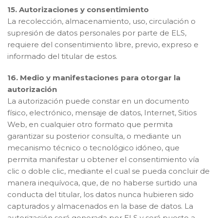
15. Autorizaciones y consentimiento
La recolección, almacenamiento, uso, circulación o
supresión de datos personales por parte de ELS,
requiere del consentimiento libre, previo, expreso e
informado del titular de estos.
16. Medio y manifestaciones para otorgar la
autorización
La autorización puede constar en un documento
físico, electrónico, mensaje de datos, Internet, Sitios
Web, en cualquier otro formato que permita
garantizar su posterior consulta, o mediante un
mecanismo técnico o tecnológico idóneo, que
permita manifestar u obtener el consentimiento vía
clic o doble clic, mediante el cual se pueda concluir de
manera inequívoca, que, de no haberse surtido una
conducta del titular, los datos nunca hubieren sido
capturados y almacenados en la base de datos. La
autorización será generada por ELS y será puesto a