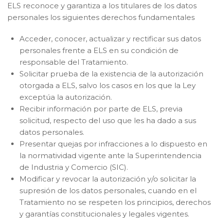
ELS reconoce y garantiza a los titulares de los datos
personales los siguientes derechos fundamentales
Acceder, conocer, actualizar y rectificar sus datos
personales frente a ELS en su condición de
responsable del Tratamiento.
Solicitar prueba de la existencia de la autorización
otorgada a ELS, salvo los casos en los que la Ley
exceptúa la autorización.
Recibir información por parte de ELS, previa
solicitud, respecto del uso que les ha dado a sus
datos personales.
Presentar quejas por infracciones a lo dispuesto en
la normatividad vigente ante la Superintendencia
de Industria y Comercio (SIC).
Modificar y revocar la autorización y/o solicitar la
supresión de los datos personales, cuando en el
Tratamiento no se respeten los principios, derechos
y garantías constitucionales y legales vigentes.