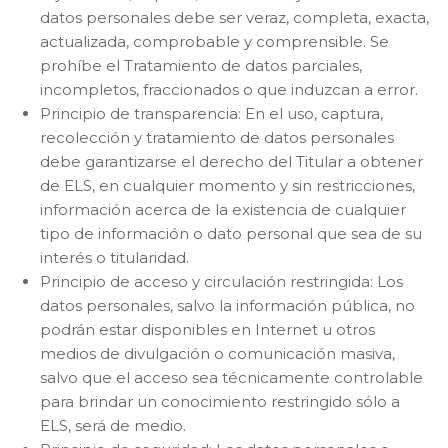
datos personales debe ser veraz, completa, exacta,
actualizada, comprobable y comprensible. Se
prohíbe el Tratamiento de datos parciales,
incompletos, fraccionados o que induzcan a error.
Principio de transparencia: En el uso, captura,
recolección y tratamiento de datos personales
debe garantizarse el derecho del Titular a obtener
de ELS, en cualquier momento y sin restricciones,
información acerca de la existencia de cualquier
tipo de información o dato personal que sea de su
interés o titularidad.
Principio de acceso y circulación restringida: Los
datos personales, salvo la información pública, no
podrán estar disponibles en Internet u otros
medios de divulgación o comunicación masiva,
salvo que el acceso sea técnicamente controlable
para brindar un conocimiento restringido sólo a
ELS, será de medio.