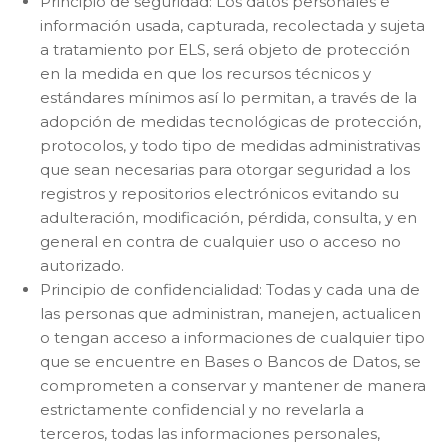
Principio de seguridad: Los datos personales e
información usada, capturada, recolectada y sujeta
a tratamiento por ELS, será objeto de protección
en la medida en que los recursos técnicos y
estándares mínimos así lo permitan, a través de la
adopción de medidas tecnológicas de protección,
protocolos, y todo tipo de medidas administrativas
que sean necesarias para otorgar seguridad a los
registros y repositorios electrónicos evitando su
adulteración, modificación, pérdida, consulta, y en
general en contra de cualquier uso o acceso no
autorizado.
Principio de confidencialidad: Todas y cada una de
las personas que administran, manejen, actualicen
o tengan acceso a informaciones de cualquier tipo
que se encuentre en Bases o Bancos de Datos, se
comprometen a conservar y mantener de manera
estrictamente confidencial y no revelarla a
terceros, todas las informaciones personales,