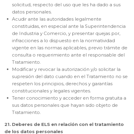
solicitud, respecto del uso que les ha dado a sus
datos personales.
Acudir ante las autoridades legalmente
constituidas, en especial ante la Superintendencia
de Industria y Comercio, y presentar quejas por,
infracciones a lo dispuesto en la normatividad
vigente en las normas aplicables, previo trámite de
consulta o requerimiento ante el responsable del
Tratamiento.
Modificar y revocar la autorización y/o solicitar la
supresión del dato cuando en el Tratamiento no se
respeten los principios, derechos y garantías
constitucionales y legales vigentes.
Tener conocimiento y acceder en forma gratuita a
sus datos personales que hayan sido objeto de
Tratamiento.
21. Deberes de ELS en relación con el tratamiento
de los datos personales