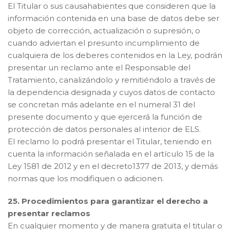
El Titular o sus causahabientes que consideren que la
información contenida en una base de datos debe ser
objeto de corrección, actualización o supresión, o
cuando adviertan el presunto incumplimiento de
cualquiera de los deberes contenidos en la Ley, podrán
presentar un reclamo ante el Responsable del
Tratamiento, canalizándolo y remitiéndolo a través de
la dependencia designada y cuyos datos de contacto
se concretan más adelante en el numeral 31 del
presente documento y que ejercerá la función de
protección de datos personales al interior de ELS.
El reclamo lo podrá presentar el Titular, teniendo en
cuenta la información señalada en el artículo 15 de la
Ley 1581 de 2012 y en el decreto1377 de 2013, y demás
normas que los modifiquen o adicionen.
25. Procedimientos para garantizar el derecho a
presentar reclamos
En cualquier momento y de manera gratuita el titular o