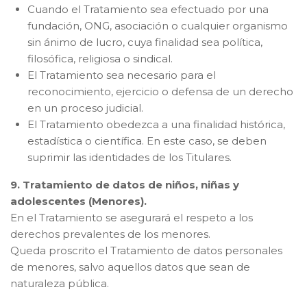
Cuando el Tratamiento sea efectuado por una
fundación, ONG, asociación o cualquier organismo
sin ánimo de lucro, cuya finalidad sea política,
filosófica, religiosa o sindical.
El Tratamiento sea necesario para el
reconocimiento, ejercicio o defensa de un derecho
en un proceso judicial.
El Tratamiento obedezca a una finalidad histórica,
estadística o científica. En este caso, se deben
suprimir las identidades de los Titulares.
9. Tratamiento de datos de niños, niñas y
adolescentes (Menores).
En el Tratamiento se asegurará el respeto a los
derechos prevalentes de los menores.
Queda proscrito el Tratamiento de datos personales
de menores, salvo aquellos datos que sean de
naturaleza pública.