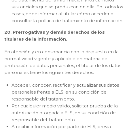
sustanciales que se produzcan en ella. En todos los
casos, debe informar al titular cómo acceder o
consultar la política de tratamiento de información.
20. Prerrogativas y demás derechos de los
titulares de la información.
En atención y en consonancia con lo dispuesto en la
normatividad vigente y aplicable en materia de
protección de datos personales, el titular de los datos
personales tiene los siguientes derechos:
Acceder, conocer, rectificar y actualizar sus datos
personales frente a ELS, en su condición de
responsable del tratamiento.
Por cualquier medio valido, solicitar prueba de la
autorización otorgada a ELS, en su condición de
responsable del Tratamiento.
A recibir información por parte de ELS, previa