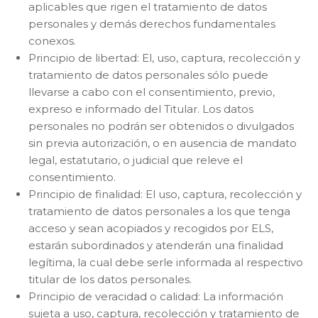
aplicables que rigen el tratamiento de datos
personales y demás derechos fundamentales
conexos.
Principio de libertad: El, uso, captura, recolección y
tratamiento de datos personales sólo puede
llevarse a cabo con el consentimiento, previo,
expreso e informado del Titular. Los datos
personales no podrán ser obtenidos o divulgados
sin previa autorización, o en ausencia de mandato
legal, estatutario, o judicial que releve el
consentimiento.
Principio de finalidad: El uso, captura, recolección y
tratamiento de datos personales a los que tenga
acceso y sean acopiados y recogidos por ELS,
estarán subordinados y atenderán una finalidad
legítima, la cual debe serle informada al respectivo
titular de los datos personales.
Principio de veracidad o calidad: La información
sujeta a uso, captura, recolección y tratamiento de