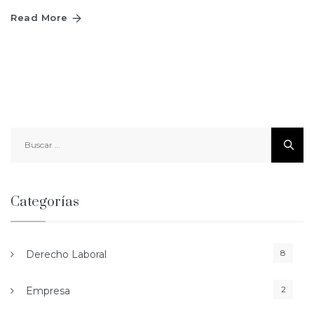
Read More
Buscar:
Categorías
8
Derecho Laboral
2
Empresa