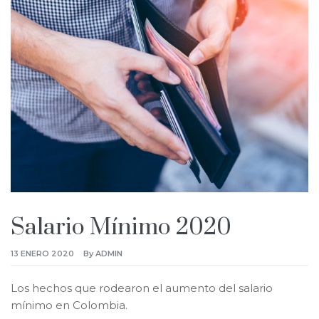
Salario Mínimo 2020
13 ENERO 2020
By
ADMIN
Los hechos que rodearon el aumento del salario
mínimo en Colombia.