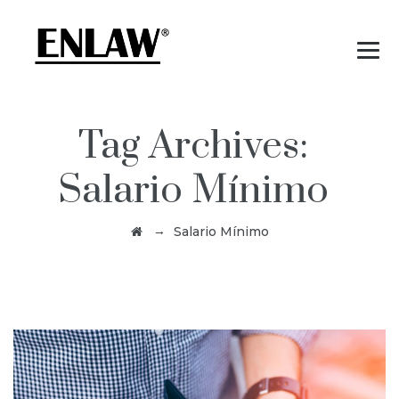
Tag Archives:
Salario Mínimo
→
Salario Mínimo