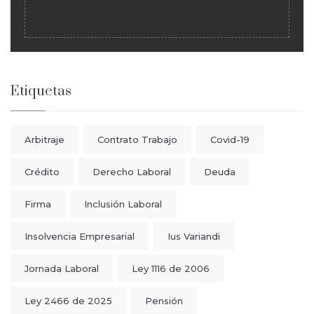
Etiquetas
Arbitraje
Contrato Trabajo
Covid-19
Crédito
Derecho Laboral
Deuda
Firma
Inclusión Laboral
Insolvencia Empresarial
Ius Variandi
Jornada Laboral
Ley 1116 de 2006
Ley 2466 de 2025
Pensión