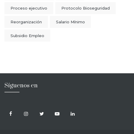
Proceso ejecutivo
Protocolo Bioseguridad
Reorganización
Salario Mínimo
Subsidio Empleo
Síguenos en