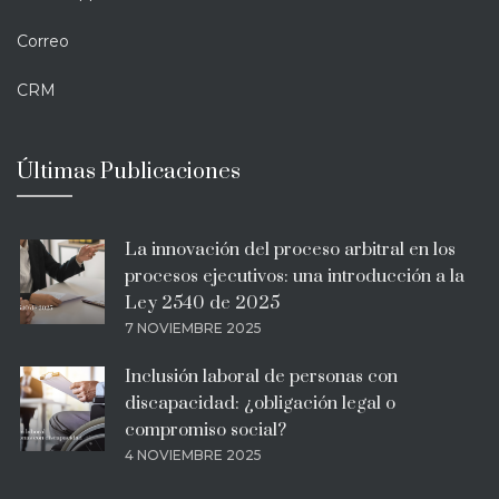
Correo
CRM
Últimas Publicaciones
La innovación del proceso arbitral en los
procesos ejecutivos: una introducción a la
Ley 2540 de 2025
7 NOVIEMBRE 2025
Inclusión laboral de personas con
discapacidad: ¿obligación legal o
compromiso social?
4 NOVIEMBRE 2025