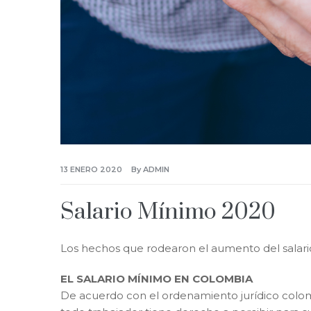
13 ENERO 2020
By
ADMIN
Salario Mínimo 2020
Los hechos que rodearon el aumento del salar
EL SALARIO MÍNIMO EN COLOMBIA
De acuerdo con el ordenamiento jurídico colom