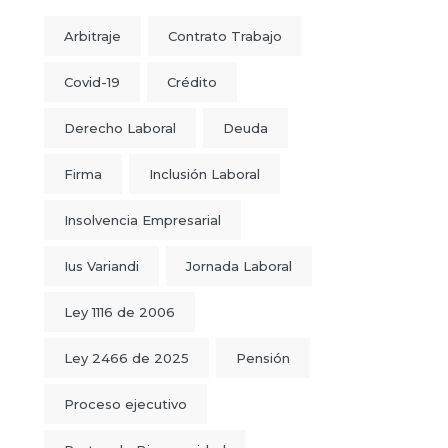
Arbitraje
Contrato Trabajo
Covid-19
Crédito
Derecho Laboral
Deuda
Firma
Inclusión Laboral
Insolvencia Empresarial
Ius Variandi
Jornada Laboral
Ley 1116 de 2006
Ley 2466 de 2025
Pensión
Proceso ejecutivo