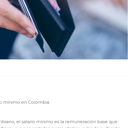
io mínimo en Colombia.
biano, el salario mínimo es la remuneración base que